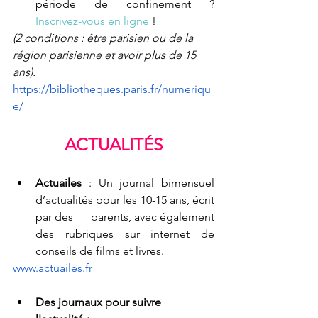
période de confinement ?
Inscrivez-vous en ligne
 ! 
(
2 conditions : être parisien ou de la 
région parisienne et avoir plus de 15 
ans).
https://bibliotheques.paris.fr/numeriqu
e/
ACTUALITÉS
Actuailes 
: Un journal bimensuel 
d’actualités pour les 10-15 ans, écrit 
par des      parents, avec également 
des rubriques sur internet de 
conseils de films et livres.  
www.actuailes.fr
Des journaux pour suivre 