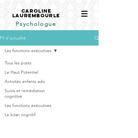
CAROLINE
LAUREMBOURLE
Psychologue
Fil d'actualité
Les fonctions exécutives
Tous les posts
Le Haut Potentiel
Activités enfants ado
Suivis et remédiation
cognitive
Les fonctions exécutives
Le bilan cognitif