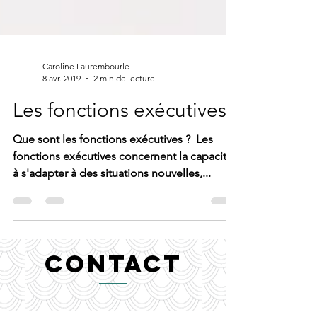
Caroline Laurembourle
8 avr. 2019
2 min de lecture
Les fonctions exécutives
Que sont les fonctions exécutives ? ​ Les
fonctions exécutives concernent la capacité
à s'adapter à des situations nouvelles,...
contact